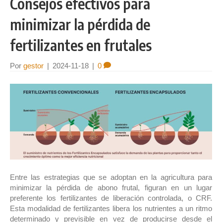
Consejos efectivos para
minimizar la pérdida de
fertilizantes en frutales
Por
gestor
|
2024-11-18
|
0
Entre las estrategias que se adoptan en la agricultura para
minimizar la pérdida de abono frutal, figuran en un lugar
preferente los fertilizantes de liberación controlada, o CRF.
Esta modalidad de fertilizantes libera los nutrientes a un ritmo
determinado y previsible en vez de producirse desde el