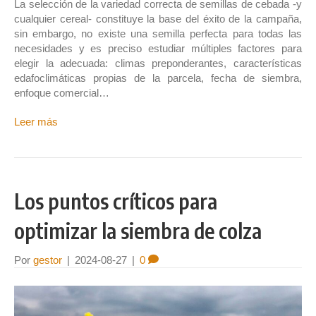
La selección de la variedad correcta de semillas de cebada -y
cualquier cereal- constituye la base del éxito de la campaña,
sin embargo, no existe una semilla perfecta para todas las
necesidades y es preciso estudiar múltiples factores para
elegir la adecuada: climas preponderantes, características
edafoclimáticas propias de la parcela, fecha de siembra,
enfoque comercial…
Leer más
Los puntos críticos para
optimizar la siembra de colza
Por
gestor
|
2024-08-27
|
0