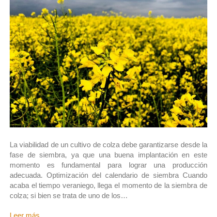
La viabilidad de un cultivo de colza debe garantizarse desde la
fase de siembra, ya que una buena implantación en este
momento es fundamental para lograr una producción
adecuada. Optimización del calendario de siembra Cuando
acaba el tiempo veraniego, llega el momento de la siembra de
colza; si bien se trata de uno de los…
Leer más