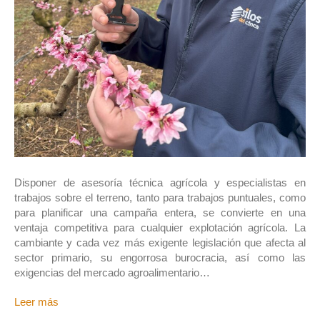
Disponer de asesoría técnica agrícola y especialistas en
trabajos sobre el terreno, tanto para trabajos puntuales, como
para planificar una campaña entera, se convierte en una
ventaja competitiva para cualquier explotación agrícola. La
cambiante y cada vez más exigente legislación que afecta al
sector primario, su engorrosa burocracia, así como las
exigencias del mercado agroalimentario…
Leer más