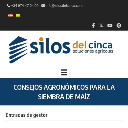
+34 974 47 04 00 -
info@silosdelcinca.com
CONSEJOS AGRONÓMICOS PARA LA
SIEMBRA DE MAÍZ
Entradas de gestor