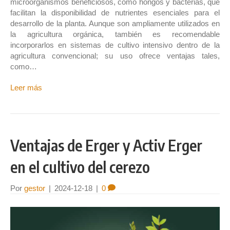
microorganismos beneficiosos, como hongos y bacterias, que
facilitan la disponibilidad de nutrientes esenciales para el
desarrollo de la planta. Aunque son ampliamente utilizados en
la agricultura orgánica, también es recomendable
incorporarlos en sistemas de cultivo intensivo dentro de la
agricultura convencional; su uso ofrece ventajas tales,
como…
Leer más
Ventajas de Erger y Activ Erger
en el cultivo del cerezo
Por
gestor
|
2024-12-18
|
0