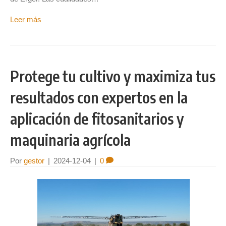
Leer más
Protege tu cultivo y maximiza tus
resultados con expertos en la
aplicación de fitosanitarios y
maquinaria agrícola
Por
gestor
|
2024-12-04
|
0