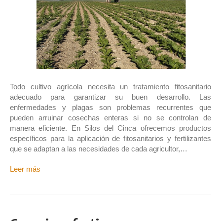
Todo cultivo agrícola necesita un tratamiento fitosanitario
adecuado para garantizar su buen desarrollo. Las
enfermedades y plagas son problemas recurrentes que
pueden arruinar cosechas enteras si no se controlan de
manera eficiente. En Silos del Cinca ofrecemos productos
específicos para la aplicación de fitosanitarios y fertilizantes
que se adaptan a las necesidades de cada agricultor,…
Leer más