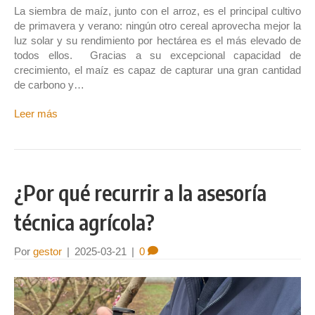
La siembra de maíz, junto con el arroz, es el principal cultivo
de primavera y verano: ningún otro cereal aprovecha mejor la
luz solar y su rendimiento por hectárea es el más elevado de
todos ellos. Gracias a su excepcional capacidad de
crecimiento, el maíz es capaz de capturar una gran cantidad
de carbono y…
Leer más
¿Por qué recurrir a la asesoría
técnica agrícola?
Por
gestor
|
2025-03-21
|
0