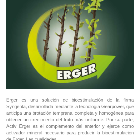
Erger es una solución de bioestimulación de la firma
Syngenta, desarrollada mediante la tecnología Gearpower, que
anticipa una brotación temprana, completa y homogénea para
obtener un crecimiento del fruto más uniforme. Por su parte,
Activ Erger es el complemento del anterior y ejerce como
activador mineral necesario para producir la bioestimulación
de Erger. Las cualidades…