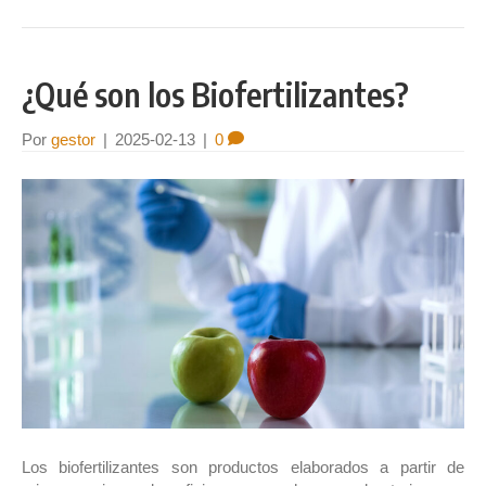
¿Qué son los Biofertilizantes?
Por
gestor
|
2025-02-13
|
0
Los biofertilizantes son productos elaborados a partir de