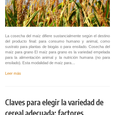
La cosecha del maíz difiere sustancialmente según el destino
del producto final: para consumo humano y animal, como
sustrato para plantas de biogás o para ensilado. Cosecha del
maíz para grano El maíz para grano es la variedad empelada
para la alimentación animal y la nutrición humana (no para
ensilado). Esta modalidad de maíz para…
Leer más
Claves para elegir la variedad de
cereal adecuada: factores