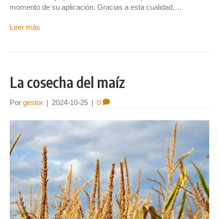
momento de su aplicación. Gracias a esta cualidad,…
Leer más
La cosecha del maíz
Por
gestor
|
2024-10-25
|
0