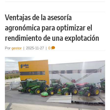
Ventajas de la asesoría
agronómica para optimizar el
rendimiento de una explotación
Por
gestor
|
2025-11-27
|
0