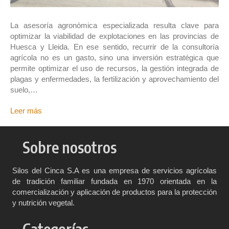
La asesoría agronómica especializada resulta clave para
optimizar la viabilidad de explotaciones en las provincias de
Huesca y Lleida. En ese sentido, recurrir de la consultoría
agrícola no es un gasto, sino una inversión estratégica que
permite optimizar el uso de recursos, la gestión integrada de
plagas y enfermedades, la fertilización y aprovechamiento del
suelo,…
Leer más
Sobre nosotros
Silos del Cinca S.A es una empresa de servicios agrícolas
de tradición familiar fundada en 1970 orientada en la
comercialización y aplicación de productos para la protección
y nutrición vegetal.
Categorías