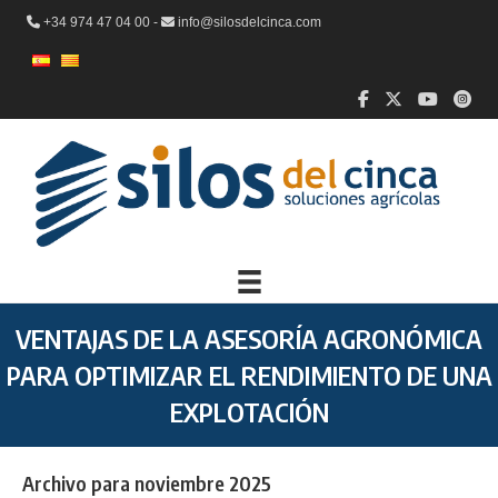
+34 974 47 04 00 -
info@silosdelcinca.com
VENTAJAS DE LA ASESORÍA AGRONÓMICA
PARA OPTIMIZAR EL RENDIMIENTO DE UNA
EXPLOTACIÓN
Archivo para noviembre 2025