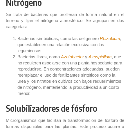
Nitrógeno
Se trata de bacterias que proliferan de forma natural en el
terreno y fijan el nitrógeno atmosférico. Se agrupan en dos
categorías:
Bacterias simbióticas, como las del género
Rhizobium
,
que establecen una relación exclusiva con las
leguminosas.
Bacterias libres, como
Azotobacter
y
Azospirillum
, que
no requieren asociarse con una planta hospedante para
reproducirse. En concentraciones adecuadas, pueden
reemplazar el uso de fertilizantes sintéticos como la
urea y los nitratos en cultivos con bajos requerimientos
de nitrógeno, manteniendo la productividad a un costo
menor.
Solubilizadores de fósforo
Microrganismos que facilitan la transformación del fósforo de
formas disponibles para las plantas. Este proceso ocurre a