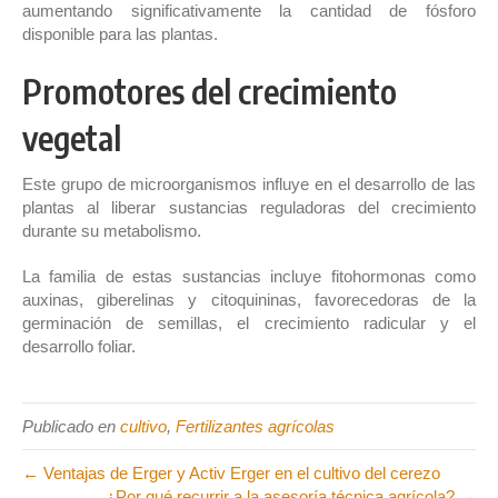
aumentando significativamente la cantidad de fósforo
disponible para las plantas.
Promotores del crecimiento
vegetal
Este grupo de microorganismos influye en el desarrollo de las
plantas al liberar sustancias reguladoras del crecimiento
durante su metabolismo.
La familia de estas sustancias incluye fitohormonas como
auxinas, giberelinas y citoquininas, favorecedoras de la
germinación de semillas, el crecimiento radicular y el
desarrollo foliar.
Publicado en
cultivo
,
Fertilizantes agrícolas
← Ventajas de Erger y Activ Erger en el cultivo del cerezo
¿Por qué recurrir a la asesoría técnica agrícola? →