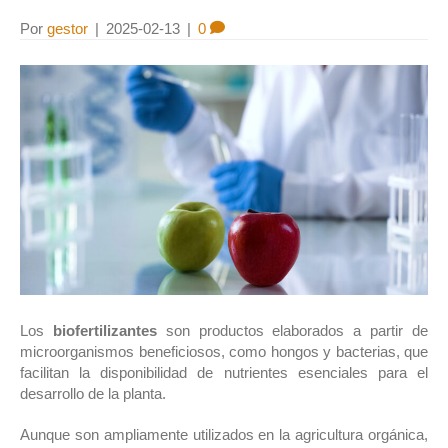
Por
gestor
|
2025-02-13
|
0
Los
biofertilizantes
son productos elaborados a partir de
microorganismos beneficiosos, como hongos y bacterias, que
facilitan la disponibilidad de nutrientes esenciales para el
desarrollo de la planta.
Aunque son ampliamente utilizados en la agricultura orgánica,