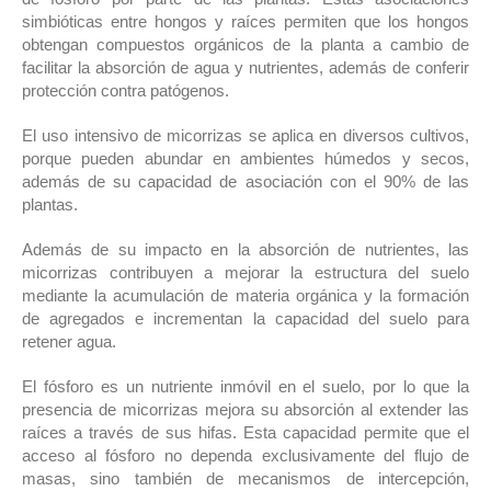
simbióticas entre hongos y raíces permiten que los hongos
obtengan compuestos orgánicos de la planta a cambio de
facilitar la absorción de agua y nutrientes, además de conferir
protección contra patógenos.
El uso intensivo de micorrizas se aplica en diversos cultivos,
porque pueden abundar en ambientes húmedos y secos,
además de su capacidad de asociación con el 90% de las
plantas.
Además de su impacto en la absorción de nutrientes, las
micorrizas contribuyen a mejorar la estructura del suelo
mediante la acumulación de materia orgánica y la formación
de agregados e incrementan la capacidad del suelo para
retener agua.
El fósforo es un nutriente inmóvil en el suelo, por lo que la
presencia de micorrizas mejora su absorción al extender las
raíces a través de sus hifas. Esta capacidad permite que el
acceso al fósforo no dependa exclusivamente del flujo de
masas, sino también de mecanismos de intercepción,