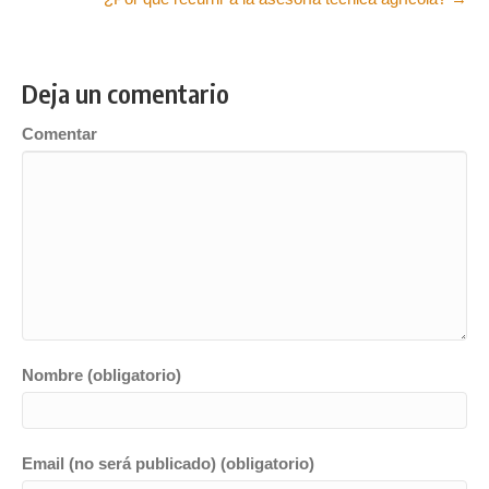
Deja un comentario
Comentar
Nombre (obligatorio)
Email (no será publicado) (obligatorio)