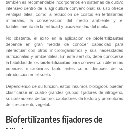
también es recomendable incorporarlos en sistemas de cultivo
intensivo dentro de la agricultura convencional; su uso ofrece
ventajas tales, como la reducción de costos en fertilizantes
minerales, la conservación del medio ambiente y el
fortalecimiento de la fertilidad y biodiversidad del suelo.
No obstante, el éxito en la aplicación de
biofertilizantes
depende en gran medida de conocer capacidad para
interactuar con otros microorganismos y sus necesidades
nutricionales y ambientales. En este sentido, debe conocerse
la habilidad de los
biofertilizantes
para convivir con diferentes
especies microbianas tanto antes como después de su
introducción en el suelo.
Dependiendo de su función, estos insumos biológicos pueden
clasificarse en cuatro grandes grupos: fijadores de nitrógeno,
solubilizadores de fósforo, captadores de fósforo y promotores
del crecimiento vegetal.
Biofertilizantes fijadores de