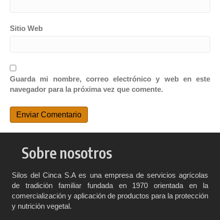
Sitio Web
Guarda mi nombre, correo electrónico y web en este
navegador para la próxima vez que comente.
Sobre nosotros
Silos del Cinca S.A es una empresa de servicios agrícolas
de tradición familiar fundada en 1970 orientada en la
comercialización y aplicación de productos para la protección
y nutrición vegetal.