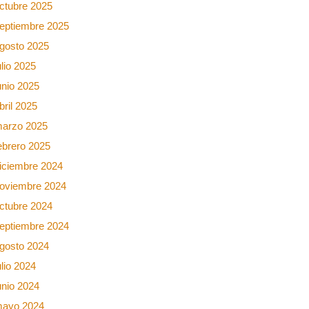
ctubre 2025
eptiembre 2025
gosto 2025
ulio 2025
unio 2025
bril 2025
arzo 2025
ebrero 2025
iciembre 2024
oviembre 2024
ctubre 2024
eptiembre 2024
gosto 2024
ulio 2024
unio 2024
ayo 2024