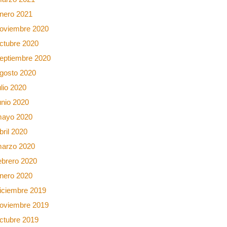
nero 2021
oviembre 2020
ctubre 2020
eptiembre 2020
gosto 2020
ulio 2020
unio 2020
ayo 2020
bril 2020
arzo 2020
ebrero 2020
nero 2020
iciembre 2019
oviembre 2019
ctubre 2019