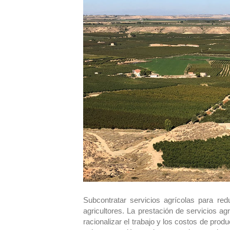
Subcontratar servicios agrícolas para r
agricultores. La prestación de servicios ag
racionalizar el trabajo y los costos de prod