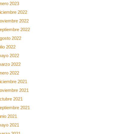
nero 2023
iciembre 2022
oviembre 2022
eptiembre 2022
gosto 2022
ulio 2022
ayo 2022
arzo 2022
nero 2022
iciembre 2021
oviembre 2021
ctubre 2021
eptiembre 2021
unio 2021
ayo 2021
arzo 2021