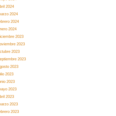
bril 2024
arzo 2024
ebrero 2024
nero 2024
iciembre 2023
oviembre 2023
ctubre 2023
eptiembre 2023
gosto 2023
ulio 2023
unio 2023
ayo 2023
bril 2023
arzo 2023
ebrero 2023