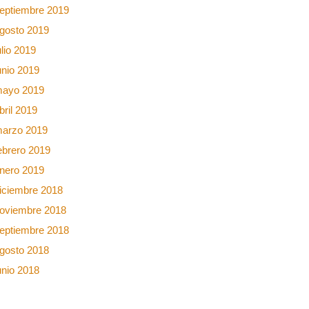
eptiembre 2019
gosto 2019
ulio 2019
unio 2019
ayo 2019
bril 2019
arzo 2019
ebrero 2019
nero 2019
iciembre 2018
oviembre 2018
eptiembre 2018
gosto 2018
unio 2018