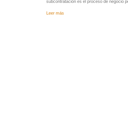
subcontratación es el proceso de negocio p
Leer más