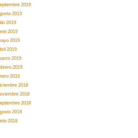
eptiembre 2019
gosto 2019
ulio 2019
unio 2019
ayo 2019
bril 2019
arzo 2019
ebrero 2019
nero 2019
iciembre 2018
oviembre 2018
eptiembre 2018
gosto 2018
unio 2018