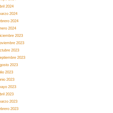
bril 2024
arzo 2024
ebrero 2024
nero 2024
iciembre 2023
oviembre 2023
ctubre 2023
eptiembre 2023
gosto 2023
ulio 2023
unio 2023
ayo 2023
bril 2023
arzo 2023
ebrero 2023