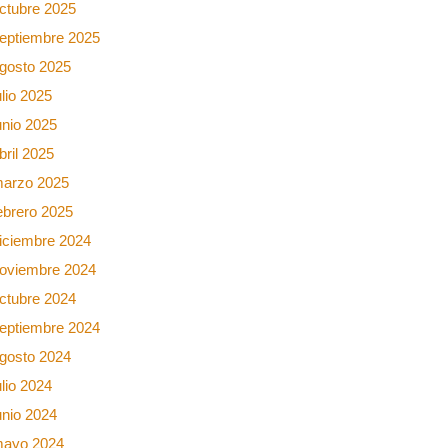
ctubre 2025
eptiembre 2025
gosto 2025
ulio 2025
unio 2025
bril 2025
arzo 2025
ebrero 2025
iciembre 2024
oviembre 2024
ctubre 2024
eptiembre 2024
gosto 2024
ulio 2024
unio 2024
ayo 2024