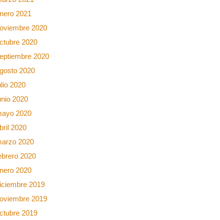
nero 2021
oviembre 2020
ctubre 2020
eptiembre 2020
gosto 2020
ulio 2020
unio 2020
ayo 2020
bril 2020
arzo 2020
ebrero 2020
nero 2020
iciembre 2019
oviembre 2019
ctubre 2019