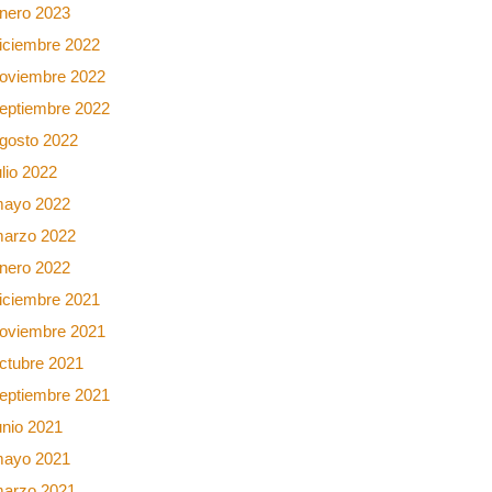
nero 2023
iciembre 2022
oviembre 2022
eptiembre 2022
gosto 2022
ulio 2022
ayo 2022
arzo 2022
nero 2022
iciembre 2021
oviembre 2021
ctubre 2021
eptiembre 2021
unio 2021
ayo 2021
arzo 2021