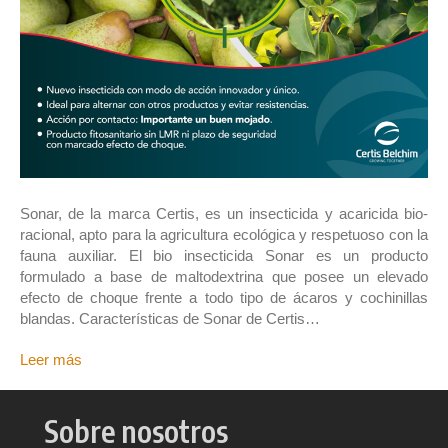
Sonar, de la marca Certis, es un insecticida y acaricida bio-
racional, apto para la agricultura ecológica y respetuoso con la
fauna auxiliar. El bio insecticida Sonar es un producto
formulado a base de maltodextrina que posee un elevado
efecto de choque frente a todo tipo de ácaros y cochinillas
blandas. Características de Sonar de Certis…
Leer más
Sobre nosotros