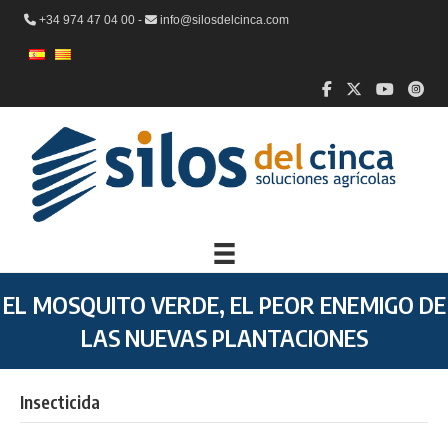
+34 974 47 04 00 -
info@silosdelcinca.com
EL MOSQUITO VERDE, EL PEOR ENEMIGO DE
LAS NUEVAS PLANTACIONES
Insecticida