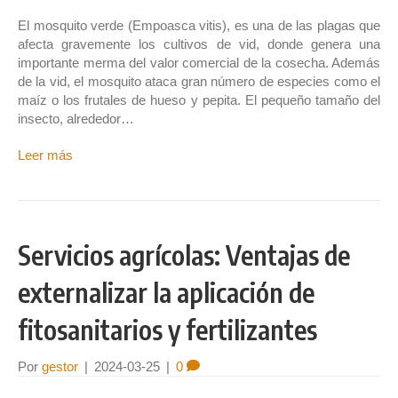
El mosquito verde (Empoasca vitis), es una de las plagas que
afecta gravemente los cultivos de vid, donde genera una
importante merma del valor comercial de la cosecha. Además
de la vid, el mosquito ataca gran número de especies como el
maíz o los frutales de hueso y pepita. El pequeño tamaño del
insecto, alrededor…
Leer más
Servicios agrícolas: Ventajas de
externalizar la aplicación de
fitosanitarios y fertilizantes
Por
gestor
|
2024-03-25
|
0