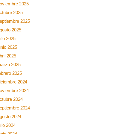
oviembre 2025
ctubre 2025
eptiembre 2025
gosto 2025
ulio 2025
unio 2025
bril 2025
arzo 2025
ebrero 2025
iciembre 2024
oviembre 2024
ctubre 2024
eptiembre 2024
gosto 2024
ulio 2024
unio 2024