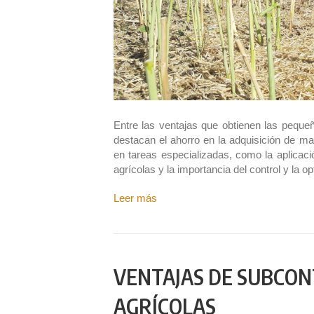
Entre las ventajas que obtienen las pequeñ
destacan el ahorro en la adquisición de ma
en tareas especializadas, como la aplicació
agrícolas y la importancia del control y la 
Leer más
VENTAJAS DE SUBCON
AGRÍCOLAS