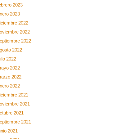
ebrero 2023
nero 2023
iciembre 2022
oviembre 2022
eptiembre 2022
gosto 2022
ulio 2022
ayo 2022
arzo 2022
nero 2022
iciembre 2021
oviembre 2021
ctubre 2021
eptiembre 2021
unio 2021