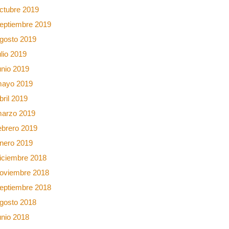
ctubre 2019
eptiembre 2019
gosto 2019
ulio 2019
unio 2019
ayo 2019
bril 2019
arzo 2019
ebrero 2019
nero 2019
iciembre 2018
oviembre 2018
eptiembre 2018
gosto 2018
unio 2018