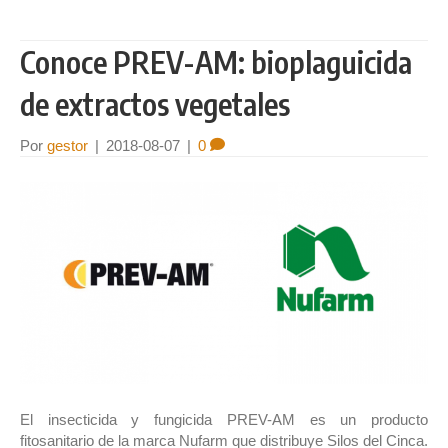
Conoce PREV-AM: bioplaguicida
de extractos vegetales
Por
gestor
|
2018-08-07
|
0
El insecticida y fungicida PREV-AM es un producto
fitosanitario de la marca Nufarm que distribuye Silos del Cinca.