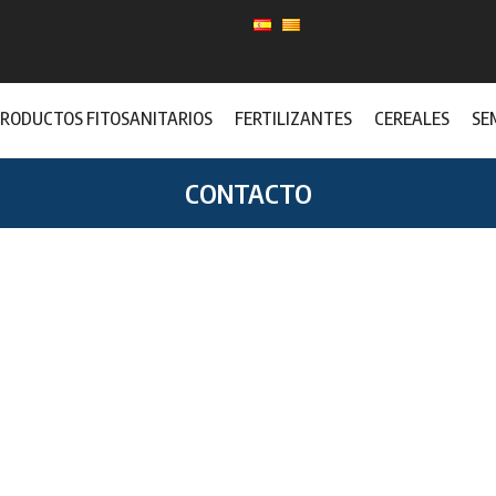
RODUCTOS FITOSANITARIOS
FERTILIZANTES
CEREALES
SE
CONTACTO