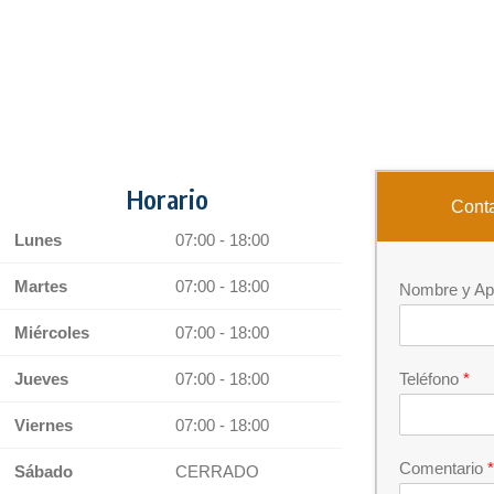
Horario
Conta
Lunes
07:00 - 18:00
Martes
07:00 - 18:00
Nombre y Ap
Miércoles
07:00 - 18:00
Jueves
07:00 - 18:00
Teléfono
*
Viernes
07:00 - 18:00
Comentario
*
Sábado
CERRADO