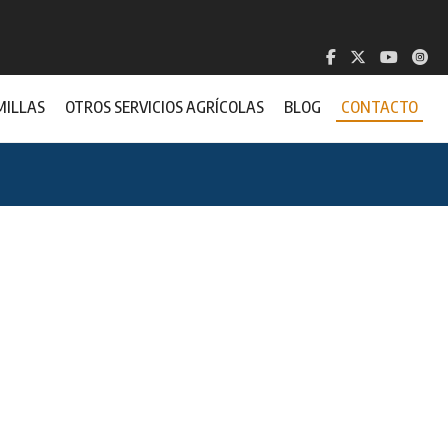
MILLAS
OTROS SERVICIOS AGRÍCOLAS
BLOG
CONTACTO