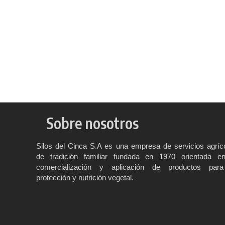
Sobre nosotros
Silos del Cinca S.A es una empresa de servicios agríc
de tradición familiar fundada en 1970 orientada e
comercialización y aplicación de productos para
protección y nutrición vegetal.