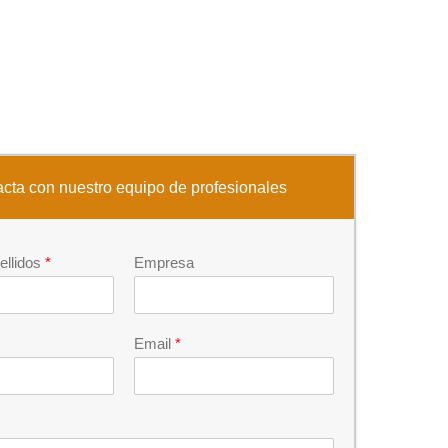
cta con nuestro equipo de profesionales
ellidos
*
Empresa
Email
*