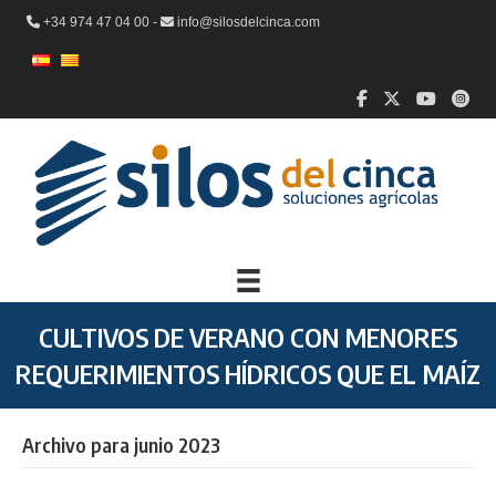
+34 974 47 04 00 -
info@silosdelcinca.com
CULTIVOS DE VERANO CON MENORES
REQUERIMIENTOS HÍDRICOS QUE EL MAÍZ
Archivo para junio 2023