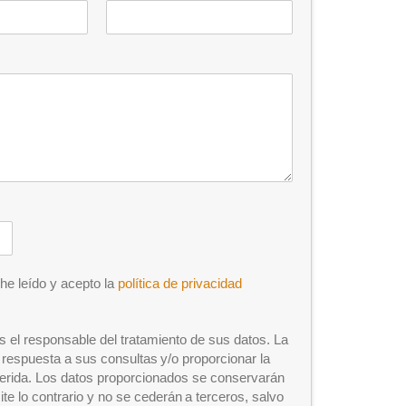
he leído y acepto la
política de privacidad
es el responsable del tratamiento de sus datos. La
e respuesta a sus consultas y/o proporcionar la
erida. Los datos proporcionados se conservarán
ite lo contrario y no se cederán a terceros, salvo