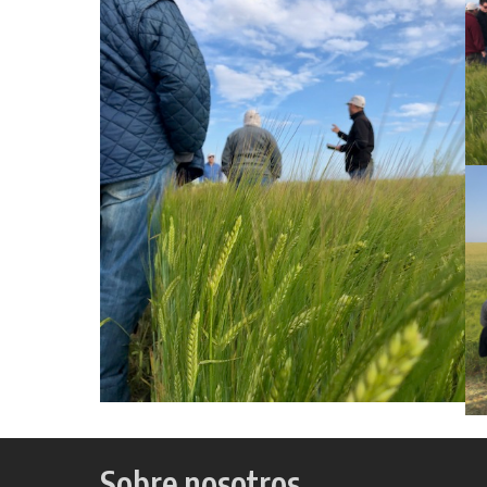
Sobre nosotros