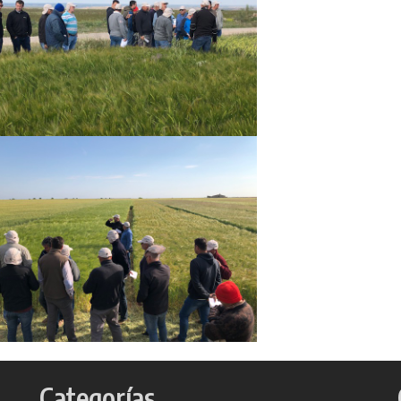
Categorías