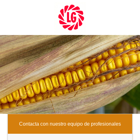
Contacta con nuestro equipo de profesionales