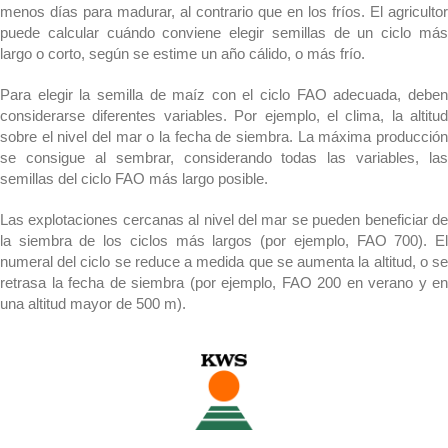
menos días para madurar, al contrario que en los fríos. El agricultor
puede calcular cuándo conviene elegir semillas de un ciclo más
largo o corto, según se estime un año cálido, o más frío.
Para elegir la semilla de maíz con el ciclo FAO adecuada, deben
considerarse diferentes variables. Por ejemplo, el clima, la altitud
sobre el nivel del mar o la fecha de siembra. La máxima producción
se consigue al sembrar, considerando todas las variables, las
semillas del ciclo FAO más largo posible.
Las explotaciones cercanas al nivel del mar se pueden beneficiar de
la siembra de los ciclos más largos (por ejemplo, FAO 700). El
numeral del ciclo se reduce a medida que se aumenta la altitud, o se
retrasa la fecha de siembra (por ejemplo, FAO 200 en verano y en
una altitud mayor de 500 m).