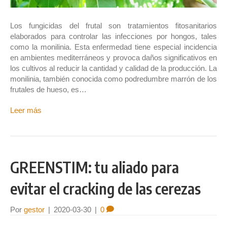
Los fungicidas del frutal son tratamientos fitosanitarios
elaborados para controlar las infecciones por hongos, tales
como la monilinia. Esta enfermedad tiene especial incidencia
en ambientes mediterráneos y provoca daños significativos en
los cultivos al reducir la cantidad y calidad de la producción. La
monilinia, también conocida como podredumbre marrón de los
frutales de hueso, es…
Leer más
GREENSTIM: tu aliado para
evitar el cracking de las cerezas
Por
gestor
|
2020-03-30
|
0