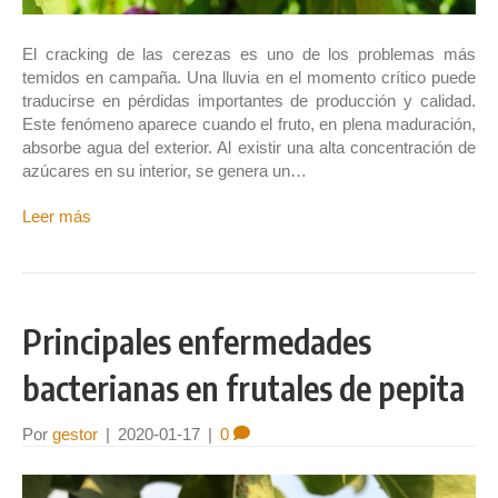
El cracking de las cerezas es uno de los problemas más
temidos en campaña. Una lluvia en el momento crítico puede
traducirse en pérdidas importantes de producción y calidad.
Este fenómeno aparece cuando el fruto, en plena maduración,
absorbe agua del exterior. Al existir una alta concentración de
azúcares en su interior, se genera un…
Leer más
Principales enfermedades
bacterianas en frutales de pepita
Por
gestor
|
2020-01-17
|
0