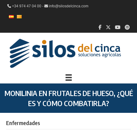
+34 974 47 04 00 -
info@silosdelcinca.com
MONILINIA EN FRUTALES DE HUESO, ¿QUÉ
ES Y CÓMO COMBATIRLA?
Enfermedades