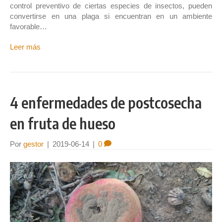
control preventivo de ciertas especies de insectos, pueden
convertirse en una plaga si encuentran en un ambiente
favorable…
Leer más
4 enfermedades de postcosecha
en fruta de hueso
Por
gestor
|
2019-06-14
|
0