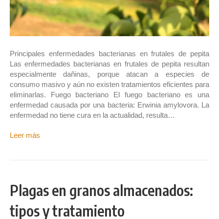
Principales enfermedades bacterianas en frutales de pepita
Las enfermedades bacterianas en frutales de pepita resultan
especialmente dañinas, porque atacan a especies de
consumo masivo y aún no existen tratamientos eficientes para
eliminarlas. Fuego bacteriano El fuego bacteriano es una
enfermedad causada por una bacteria: Erwinia amylovora. La
enfermedad no tiene cura en la actualidad, resulta…
Leer más
Plagas en granos almacenados:
tipos y tratamiento