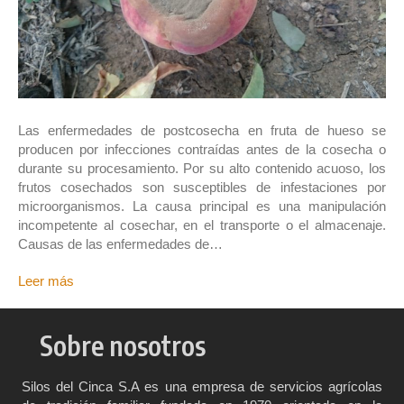
Las enfermedades de postcosecha en fruta de hueso se
producen por infecciones contraídas antes de la cosecha o
durante su procesamiento. Por su alto contenido acuoso, los
frutos cosechados son susceptibles de infestaciones por
microorganismos. La causa principal es una manipulación
incompetente al cosechar, en el transporte o el almacenaje.
Causas de las enfermedades de…
Leer más
Sobre nosotros
Silos del Cinca S.A es una empresa de servicios agrícolas