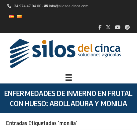
+34 974 47 04 00 -
info@silosdelcinca.com
ENFERMEDADES DE INVIERNO EN FRUTAL
CON HUESO: ABOLLADURA Y MONILIA
Entradas Etiquetadas ‘monilia’