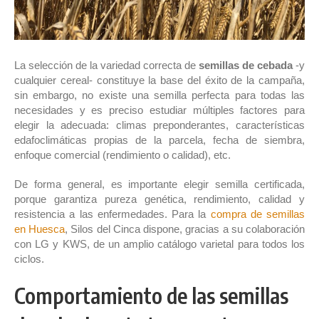
La selección de la variedad correcta de
semillas de cebada
-y
cualquier cereal- constituye la base del éxito de la campaña,
sin embargo, no existe una semilla perfecta para todas las
necesidades y es preciso estudiar múltiples factores para
elegir la adecuada: climas preponderantes, características
edafoclimáticas propias de la parcela, fecha de siembra,
enfoque comercial (rendimiento o calidad), etc.
De forma general, es importante elegir semilla certificada,
porque garantiza pureza genética, rendimiento, calidad y
resistencia a las enfermedades. Para la
compra de semillas
en Huesca
, Silos del Cinca dispone, gracias a su colaboración
con LG y KWS, de un amplio catálogo varietal para todos los
ciclos.
Comportamiento de las semillas