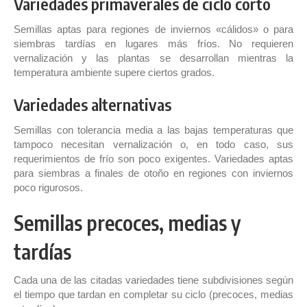
Variedades primaverales de ciclo corto
Semillas aptas para regiones de inviernos «cálidos» o para
siembras tardías en lugares más fríos. No requieren
vernalización y las plantas se desarrollan mientras la
temperatura ambiente supere ciertos grados.
Variedades alternativas
Semillas con tolerancia media a las bajas temperaturas que
tampoco necesitan vernalización o, en todo caso, sus
requerimientos de frío son poco exigentes. Variedades aptas
para siembras a finales de otoño en regiones con inviernos
poco rigurosos.
Semillas precoces, medias y
tardías
Cada una de las citadas variedades tiene subdivisiones según
el tiempo que tardan en completar su ciclo (precoces, medias