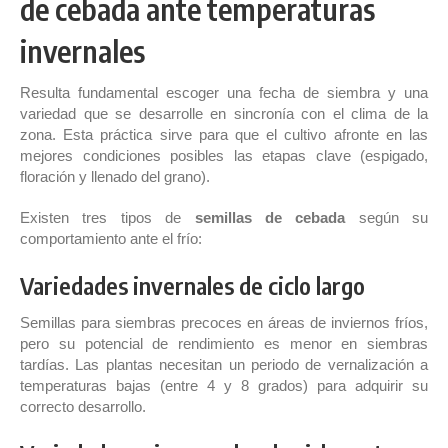
de cebada ante temperaturas
invernales
Resulta fundamental escoger una fecha de siembra y una
variedad que se desarrolle en sincronía con el clima de la
zona. Esta práctica sirve para que el cultivo afronte en las
mejores condiciones posibles las etapas clave (espigado,
floración y llenado del grano).
Existen tres tipos de
semillas de cebada
según su
comportamiento ante el frío:
Variedades invernales de ciclo largo
Semillas para siembras precoces en áreas de inviernos fríos,
pero su potencial de rendimiento es menor en siembras
tardías. Las plantas necesitan un periodo de vernalización a
temperaturas bajas (entre 4 y 8 grados) para adquirir su
correcto desarrollo.