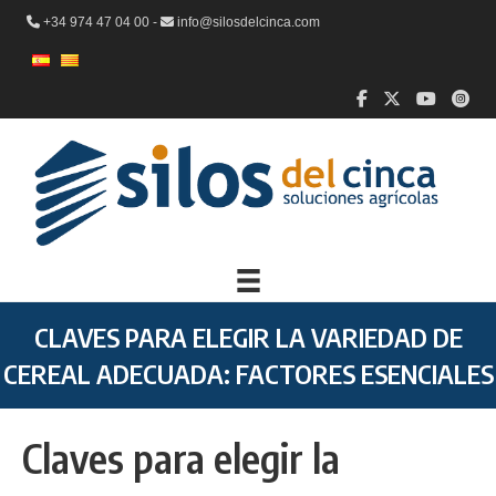
+34 974 47 04 00 -
info@silosdelcinca.com
CLAVES PARA ELEGIR LA VARIEDAD DE
CEREAL ADECUADA: FACTORES ESENCIALES
Claves para elegir la