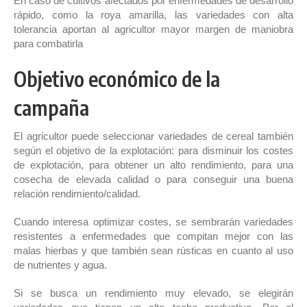
En caso de cultivos afectados por enfermedades de desarrollo
rápido, como la roya amarilla, las variedades con alta
tolerancia aportan al agricultor mayor margen de maniobra
para combatirla
Objetivo económico de la
campaña
El agricultor puede seleccionar variedades de cereal también
según el objetivo de la explotación: para disminuir los costes
de explotación, para obtener un alto rendimiento, para una
cosecha de elevada calidad o para conseguir una buena
relación rendimiento/calidad.
Cuando interesa optimizar costes, se sembrarán variedades
resistentes a enfermedades que compitan mejor con las
malas hierbas y que también sean rústicas en cuanto al uso
de nutrientes y agua.
Si se busca un rendimiento muy elevado, se elegirán