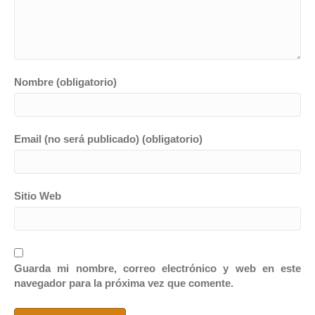
Nombre (obligatorio)
Email (no será publicado) (obligatorio)
Sitio Web
Guarda mi nombre, correo electrónico y web en este
navegador para la próxima vez que comente.