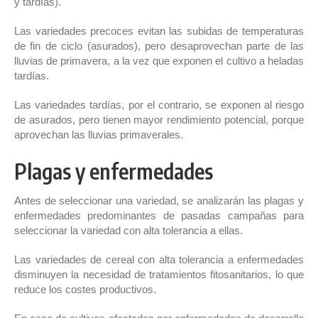
y tardías).
Las variedades precoces evitan las subidas de temperaturas
de fin de ciclo (asurados), pero desaprovechan parte de las
lluvias de primavera, a la vez que exponen el cultivo a heladas
tardías.
Las variedades tardías, por el contrario, se exponen al riesgo
de asurados, pero tienen mayor rendimiento potencial, porque
aprovechan las lluvias primaverales.
Plagas y enfermedades
Antes de seleccionar una variedad, se analizarán las plagas y
enfermedades predominantes de pasadas campañas para
seleccionar la variedad con alta tolerancia a ellas.
Las variedades de cereal con alta tolerancia a enfermedades
disminuyen la necesidad de tratamientos fitosanitarios, lo que
reduce los costes productivos.