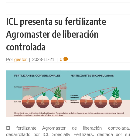
ICL presenta su fertilizante
Agromaster de liberación
controlada
Por
gestor
|
2023-11-21
|
0
El fertilizante Agromaster de liberación controlada,
desarrollado por ICL Specialty Fertilizers, destaca por su