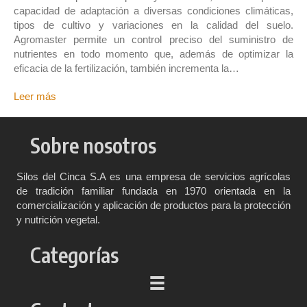
capacidad de adaptación a diversas condiciones climáticas,
tipos de cultivo y variaciones en la calidad del suelo.
Agromaster permite un control preciso del suministro de
nutrientes en todo momento que, además de optimizar la
eficacia de la fertilización, también incrementa la…
Leer más
Sobre nosotros
Silos del Cinca S.A es una empresa de servicios agrícolas
de tradición familiar fundada en 1970 orientada en la
comercialización y aplicación de productos para la protección
y nutrición vegetal.
Categorías