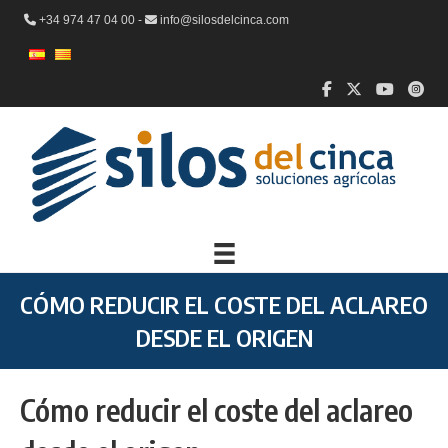
+34 974 47 04 00 -
info@silosdelcinca.com
CÓMO REDUCIR EL COSTE DEL ACLAREO
DESDE EL ORIGEN
Cómo reducir el coste del aclareo