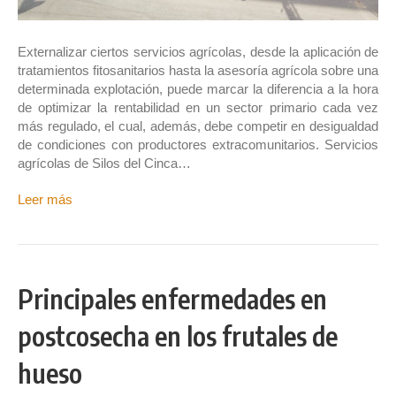
Externalizar ciertos servicios agrícolas, desde la aplicación de
tratamientos fitosanitarios hasta la asesoría agrícola sobre una
determinada explotación, puede marcar la diferencia a la hora
de optimizar la rentabilidad en un sector primario cada vez
más regulado, el cual, además, debe competir en desigualdad
de condiciones con productores extracomunitarios. Servicios
agrícolas de Silos del Cinca…
Leer más
Principales enfermedades en
postcosecha en los frutales de
hueso