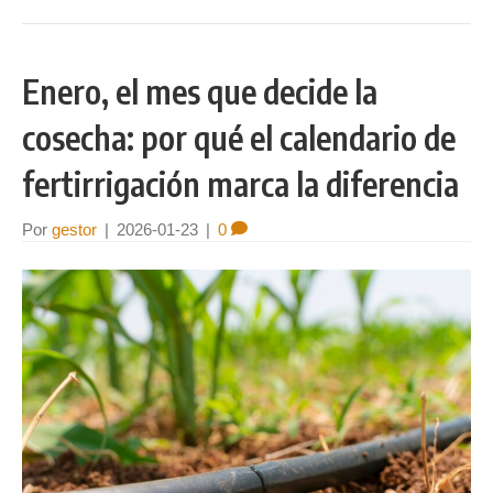
Enero, el mes que decide la
cosecha: por qué el calendario de
fertirrigación marca la diferencia
Por
gestor
|
2026-01-23
|
0