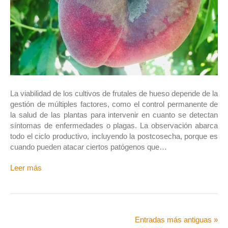
La viabilidad de los cultivos de frutales de hueso depende de la
gestión de múltiples factores, como el control permanente de
la salud de las plantas para intervenir en cuanto se detectan
síntomas de enfermedades o plagas. La observación abarca
todo el ciclo productivo, incluyendo la postcosecha, porque es
cuando pueden atacar ciertos patógenos que…
Leer más
Entradas más antiguas »