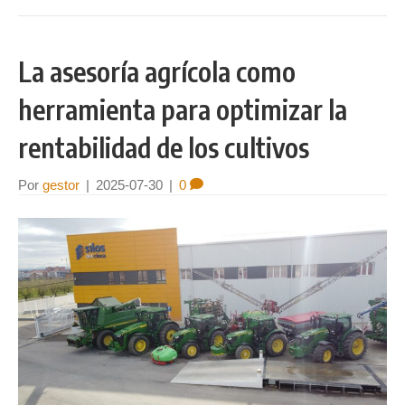
La asesoría agrícola como
herramienta para optimizar la
rentabilidad de los cultivos
Por
gestor
|
2025-07-30
|
0