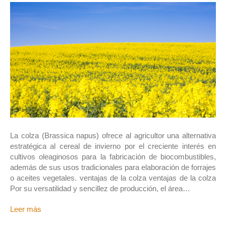
La colza (Brassica napus) ofrece al agricultor una alternativa
estratégica al cereal de invierno por el creciente interés en
cultivos oleaginosos para la fabricación de biocombustibles,
además de sus usos tradicionales para elaboración de forrajes
o aceites vegetales. ventajas de la colza ventajas de la colza
Por su versatilidad y sencillez de producción, el área…
Leer más