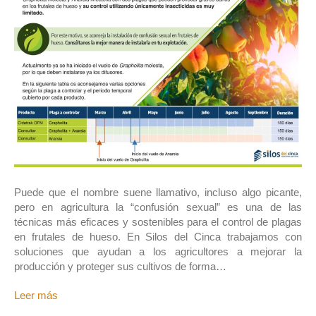
Puede que el nombre suene llamativo, incluso algo picante,
pero en agricultura la “confusión sexual” es una de las
técnicas más eficaces y sostenibles para el control de plagas
en frutales de hueso. En Silos del Cinca trabajamos con
soluciones que ayudan a los agricultores a mejorar la
producción y proteger sus cultivos de forma…
Leer más