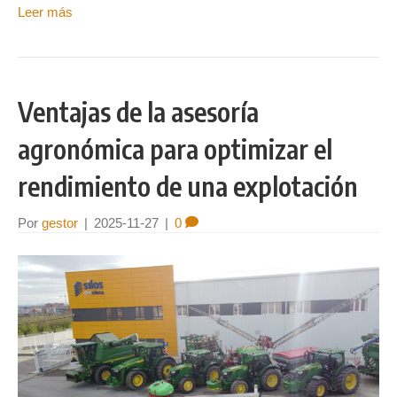
Leer más
Ventajas de la asesoría
agronómica para optimizar el
rendimiento de una explotación
Por
gestor
|
2025-11-27
|
0