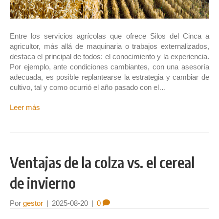
Entre los servicios agrícolas que ofrece Silos del Cinca a
agricultor, más allá de maquinaria o trabajos externalizados,
destaca el principal de todos: el conocimiento y la experiencia.
Por ejemplo, ante condiciones cambiantes, con una asesoría
adecuada, es posible replantearse la estrategia y cambiar de
cultivo, tal y como ocurrió el año pasado con el…
Leer más
Ventajas de la colza vs. el cereal
de invierno
Por
gestor
|
2025-08-20
|
0