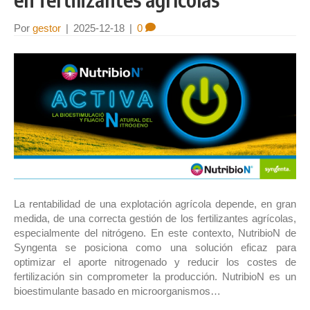
Por
gestor
|
2025-12-18
|
0
La rentabilidad de una explotación agrícola depende, en gran
medida, de una correcta gestión de los fertilizantes agrícolas,
especialmente del nitrógeno. En este contexto, NutribioN de
Syngenta se posiciona como una solución eficaz para
optimizar el aporte nitrogenado y reducir los costes de
fertilización sin comprometer la producción. NutribioN es un
bioestimulante basado en microorganismos…