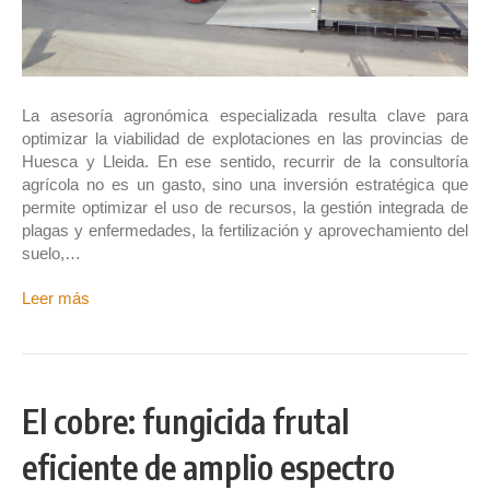
La asesoría agronómica especializada resulta clave para
optimizar la viabilidad de explotaciones en las provincias de
Huesca y Lleida. En ese sentido, recurrir de la consultoría
agrícola no es un gasto, sino una inversión estratégica que
permite optimizar el uso de recursos, la gestión integrada de
plagas y enfermedades, la fertilización y aprovechamiento del
suelo,…
Leer más
El cobre: fungicida frutal
eficiente de amplio espectro