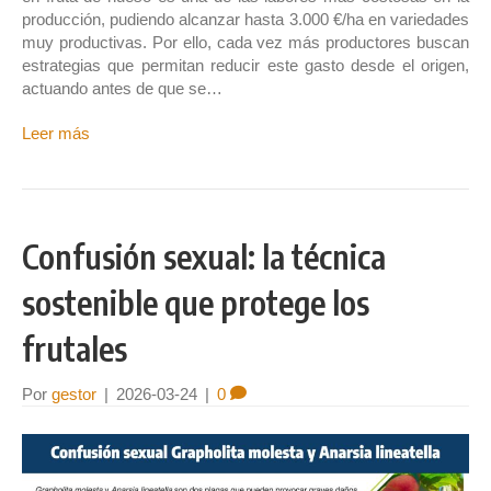
producción, pudiendo alcanzar hasta 3.000 €/ha en variedades
muy productivas. Por ello, cada vez más productores buscan
estrategias que permitan reducir este gasto desde el origen,
actuando antes de que se…
Leer más
Confusión sexual: la técnica
sostenible que protege los
frutales
Por
gestor
|
2026-03-24
|
0