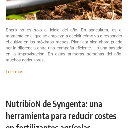
Enero no es solo el inicio del año. En agricultura, es el
momento en el que se empieza a decidir cómo va a responder
el cultivo en los próximos meses. Planificar bien ahora puede
ser la diferencia entre una campaña eficiente… o una basada
en la improvisación. En estas primeras semanas del año,
muchos agricultores…
Leer más
NutribioN de Syngenta: una
herramienta para reducir costes
en fertilizantes agrícolas