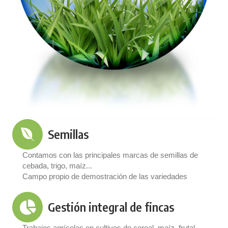
Semillas
Contamos con las principales marcas de semillas de
cebada, trigo, maíz...
Campo propio de demostración de las variedades
Gestión integral de fincas
Trabajos agrícolas en cultivos de cereal, maíz, frutal,