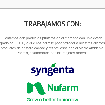
TRABAJAMOS CON:
Contamos con productos punteros en el mercado con un elevado
grado de I+D+I , lo que nos permite poder ofrecer a nuestros clientes
productos de primera calidad y respetuosos con el Medio Ambiente.
Por ello, colaboramos con las mejores marcas: