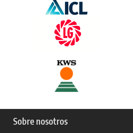
Sobre nosotros