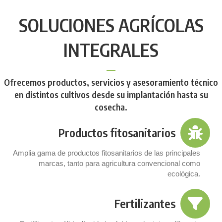
SOLUCIONES AGRÍCOLAS
INTEGRALES
Ofrecemos productos, servicios y asesoramiento técnico
en distintos cultivos desde su implantación hasta su
cosecha.
Productos fitosanitarios
Amplia gama de productos fitosanitarios de las principales
marcas, tanto para agricultura convencional como
ecológica.
Fertilizantes