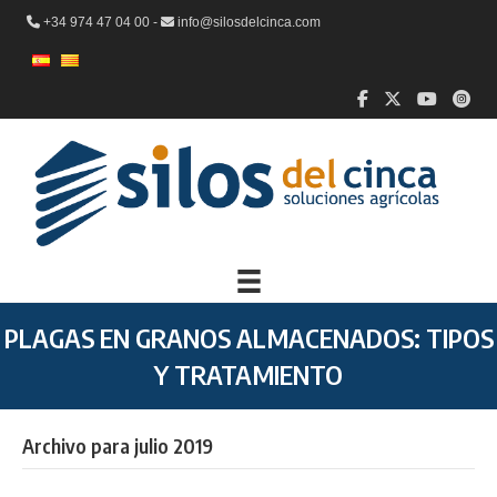
+34 974 47 04 00 -
info@silosdelcinca.com
PLAGAS EN GRANOS ALMACENADOS: TIPOS
Y TRATAMIENTO
Archivo para julio 2019