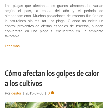
Las plagas que afectan a los granos almacenados varían
según el país, la época del año y el periodo de
almacenamiento. Muchas poblaciones de insectos fluctúan en
la naturaleza sin resultar una plaga. Cuando no existe un
control preventivo de ciertas especies de insectos, pueden
convertirse en una plaga si encuentran en un ambiente
favorable…
Leer más
Cómo afectan los golpes de calor
a los cultivos
Por
gestor
|
2019-07-08
|
0