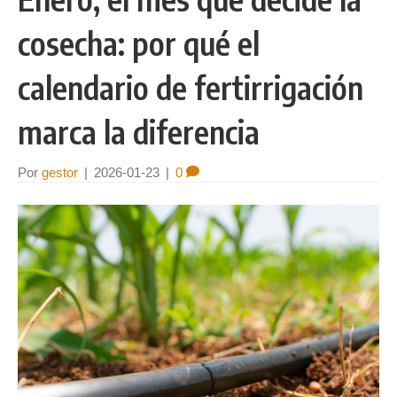
cosecha: por qué el
calendario de fertirrigación
marca la diferencia
Por
gestor
|
2026-01-23
|
0