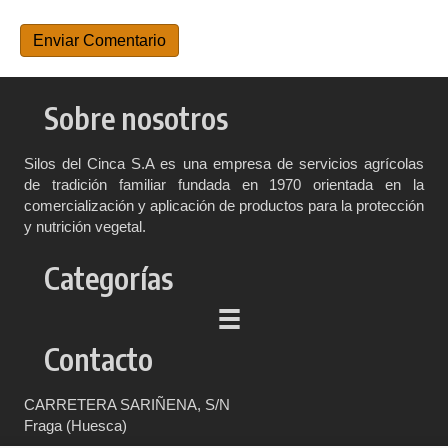
Sobre nosotros
Silos del Cinca S.A es una empresa de servicios agrícolas
de tradición familiar fundada en 1970 orientada en la
comercialización y aplicación de productos para la protección
y nutrición vegetal.
Categorías
Contacto
CARRETERA SARIÑENA, S/N
Fraga (Huesca)