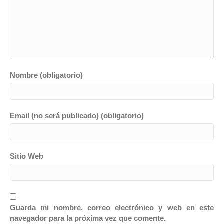
Nombre (obligatorio)
Email (no será publicado) (obligatorio)
Sitio Web
Guarda mi nombre, correo electrónico y web en este
navegador para la próxima vez que comente.