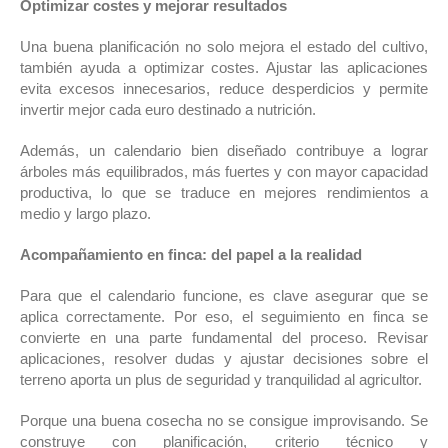
Optimizar costes y mejorar resultados
Una buena planificación no solo mejora el estado del cultivo,
también ayuda a optimizar costes. Ajustar las aplicaciones
evita excesos innecesarios, reduce desperdicios y permite
invertir mejor cada euro destinado a nutrición.
Además, un calendario bien diseñado contribuye a lograr
árboles más equilibrados, más fuertes y con mayor capacidad
productiva, lo que se traduce en mejores rendimientos a
medio y largo plazo.
Acompañamiento en finca: del papel a la realidad
Para que el calendario funcione, es clave asegurar que se
aplica correctamente. Por eso, el seguimiento en finca se
convierte en una parte fundamental del proceso. Revisar
aplicaciones, resolver dudas y ajustar decisiones sobre el
terreno aporta un plus de seguridad y tranquilidad al agricultor.
Porque una buena cosecha no se consigue improvisando. Se
construye con planificación, criterio técnico y