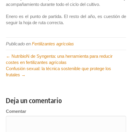
acompañamiento durante todo el ciclo del cultivo.
Enero es el punto de partida. El resto del año, es cuestión de
seguir la hoja de ruta correcta.
Publicado en
Fertilizantes agrícolas
← NutribioN de Syngenta: una herramienta para reducir
costes en fertilizantes agrícolas
Confusión sexual: la técnica sostenible que protege los
frutales →
Deja un comentario
Comentar