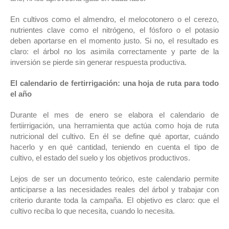
En cultivos como el almendro, el melocotonero o el cerezo,
nutrientes clave como el nitrógeno, el fósforo o el potasio
deben aportarse en el momento justo. Si no, el resultado es
claro: el árbol no los asimila correctamente y parte de la
inversión se pierde sin generar respuesta productiva.
El calendario de fertirrigación: una hoja de ruta para todo
el año
Durante el mes de enero se elabora el calendario de
fertiirrigación, una herramienta que actúa como hoja de ruta
nutricional del cultivo. En él se define qué aportar, cuándo
hacerlo y en qué cantidad, teniendo en cuenta el tipo de
cultivo, el estado del suelo y los objetivos productivos.
Lejos de ser un documento teórico, este calendario permite
anticiparse a las necesidades reales del árbol y trabajar con
criterio durante toda la campaña. El objetivo es claro: que el
cultivo reciba lo que necesita, cuando lo necesita.