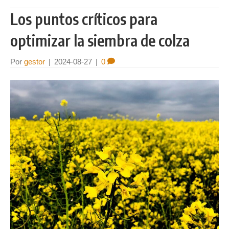
Los puntos críticos para
optimizar la siembra de colza
Por
gestor
|
2024-08-27
|
0