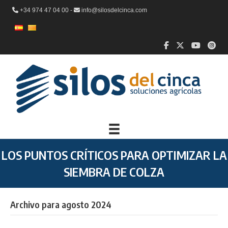
+34 974 47 04 00 -
info@silosdelcinca.com
LOS PUNTOS CRÍTICOS PARA OPTIMIZAR LA
SIEMBRA DE COLZA
Archivo para agosto 2024