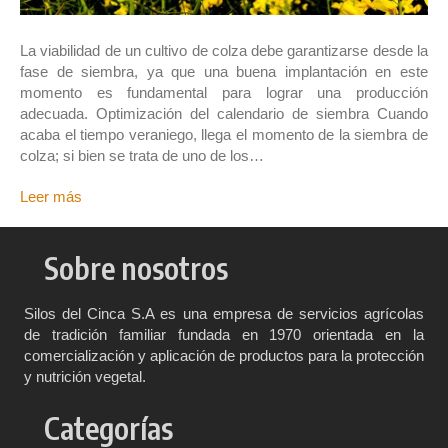
La viabilidad de un cultivo de colza debe garantizarse desde la
fase de siembra, ya que una buena implantación en este
momento es fundamental para lograr una producción
adecuada. Optimización del calendario de siembra Cuando
acaba el tiempo veraniego, llega el momento de la siembra de
colza; si bien se trata de uno de los…
Leer más
Sobre nosotros
Silos del Cinca S.A es una empresa de servicios agrícolas
de tradición familiar fundada en 1970 orientada en la
comercialización y aplicación de productos para la protección
y nutrición vegetal.
Categorías