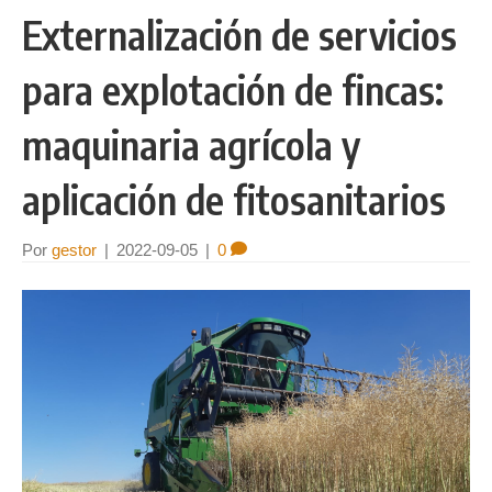
Externalización de servicios
para explotación de fincas:
maquinaria agrícola y
aplicación de fitosanitarios
Por
gestor
|
2022-09-05
|
0