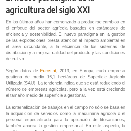
agricultura del siglo XXI
En los últimos años han comenzado a producirse cambios en
el enfoque del sector agrícola basados en estándares de
eficiencia y sostenibilidad. El nuevo paradigma en la gestión
de las explotaciones presta atención al impacto ambiental en
el área circundante, a la eficiencia de los sistemas de
distribución y a mejorar calidad del producto y las condiciones
de cultivo.
Según datos de
Eurostat
, 2013, en Europa, cada empresa
gestiona de media 16,1 hectáreas de Superficie Agrícola
Utilizada (SAU). La tendencia indica que se está reduciendo el
número de empresas agrícolas, pero a la vez está creciendo
el tamaño medio de superficie a gestionar.
La externalización de trabajos en el campo no sólo se basa en
la adquisición de servicios como la maquinaria agrícola o el
personal especializado para la aplicación de fitosanitarios;
también abarca la gestión empresarial. En este aspecto, la