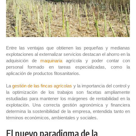
Entre las ventajas que obtienen las pequeñas y medianas
explotaciones al externalizar servicios destacan el ahorro en la
adquisición de
maquinaria
agrícola y poder contar con
personal formado en tareas especializadas, como la
aplicación de productos fitosanitarios.
La
gestión de las fincas agrícolas
y la importancia del control y
la optimización de los trabajos son facetas ampliamente
estudiadas para mantener los márgenes de rentabilidad en la
explotación. Una correcta gestión agronómica y financiera
determina la sostenibilidad de la empresa, entendida tanto en
términos económicos, ambientales y sociales.
El nuevo paradigma de la