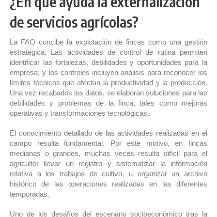
¿En qué ayuda la externalización
de servicios agrícolas?
La FAO concibe la explotación de fincas como una gestión
estratégica. Las actividades de control de rutina permiten
identificar las fortalezas, debilidades y oportunidades para la
empresa; y los controles incluyen análisis para reconocer los
límites técnicos que afectan la productividad y la producción.
Una vez recabados los datos, se elaboran soluciones para las
debilidades y problemas de la finca, tales como mejoras
operativas y transformaciones tecnológicas.
El conocimiento detallado de las actividades realizadas en el
campo resulta fundamental. Por este motivo, en fincas
medianas o grandes, muchas veces resulta difícil para el
agricultor llevar un registro y sistematizar la información
relativa a los trabajos de cultivo, u organizar un archivo
histórico de las operaciones realizadas en las diferentes
temporadas.
Uno de los desafíos del escenario socioeconómico tras la