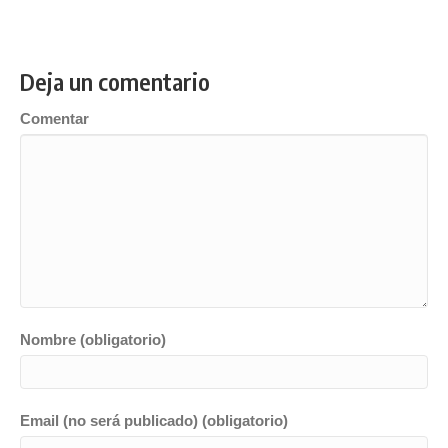
Deja un comentario
Comentar
Nombre (obligatorio)
Email (no será publicado) (obligatorio)