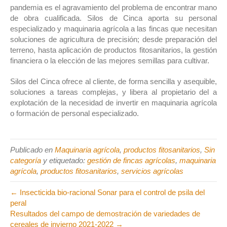
pandemia es el agravamiento del problema de encontrar mano
de obra cualificada. Silos de Cinca aporta su personal
especializado y maquinaria agrícola a las fincas que necesitan
soluciones de agricultura de precisión; desde preparación del
terreno, hasta aplicación de productos fitosanitarios, la gestión
financiera o la elección de las mejores semillas para cultivar.
Silos del Cinca ofrece al cliente, de forma sencilla y asequible,
soluciones a tareas complejas, y libera al propietario del a
explotación de la necesidad de invertir en maquinaria agrícola
o formación de personal especializado.
Publicado en
Maquinaria agrícola
,
productos fitosanitarios
,
Sin
categoría
y etiquetado:
gestión de fincas agrícolas
,
maquinaria
agrícola
,
productos fitosanitarios
,
servicios agrícolas
← Insecticida bio-racional Sonar para el control de psila del
peral
Resultados del campo de demostración de variedades de
cereales de invierno 2021-2022 →