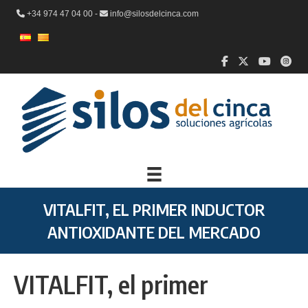
+34 974 47 04 00 -
info@silosdelcinca.com
VITALFIT, EL PRIMER INDUCTOR
ANTIOXIDANTE DEL MERCADO
VITALFIT, el primer