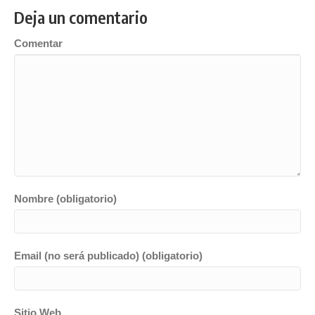
Deja un comentario
Comentar
Nombre (obligatorio)
Email (no será publicado) (obligatorio)
Sitio Web