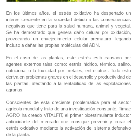
En los últimos años, el estrés oxidativo ha despertado un
interés creciente en la sociedad debido a las consecuencias
negativas que tiene para la salud humana, animal y vegetal.
Se ha demostrado que genera daño celular por oxidación,
provocando un envejecimiento celular prematuro llegando
incluso a dañar las propias moléculas del ADN.
En el caso de las plantas, este estrés está causado por
agentes externos tales como: estrés hídrico, térmico, salino,
nutricional o la toxicidad por metales, entre otros. Todo esto
deriva en problemas graves en el desarrollo y productividad de
las plantas, afectando a la rentabilidad de las explotaciones
agrarias.
Conscientes de esta creciente problemática para el sector
agrícola mundial y fruto de una investigación constante, Timac
AGRO ha creado VITALFIT, el primer bioestimulante inductor
antioxidante del mercado que consigue prevenir y curar el
estrés oxidativo mediante la activación del sistema defensivo
de la planta.