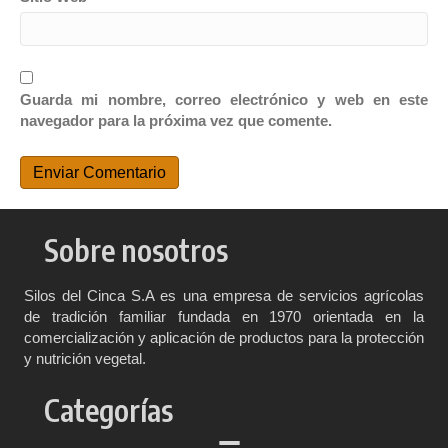
Guarda mi nombre, correo electrónico y web en este
navegador para la próxima vez que comente.
Sobre nosotros
Silos del Cinca S.A es una empresa de servicios agrícolas
de tradición familiar fundada en 1970 orientada en la
comercialización y aplicación de productos para la protección
y nutrición vegetal.
Categorías