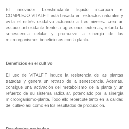
El innovador bioestimulante líquido incorpora el
COMPLEJO VITALFIT está basado en extractos naturales y
evita el estrés oxidativo actuando a tres niveles: crea un
escudo antioxidante frente a agresiones externas, retarda la
senescencia celular y promueve la sinergia de los
microorganismos beneficiosos con la planta.
Beneficios en el cultivo
El uso de VITALFIT induce la resistencia de las plantas
tratadas y genera un retraso de la senescencia. Además,
consigue una activación del metabolismo de la planta y un
refuerzo de su sistema radicular, potenciado por la sinergia
microorganismo-planta. Todo ello repercute tanto en la calidad
del cultivo así como en los resultados de producción.
Resultados probados