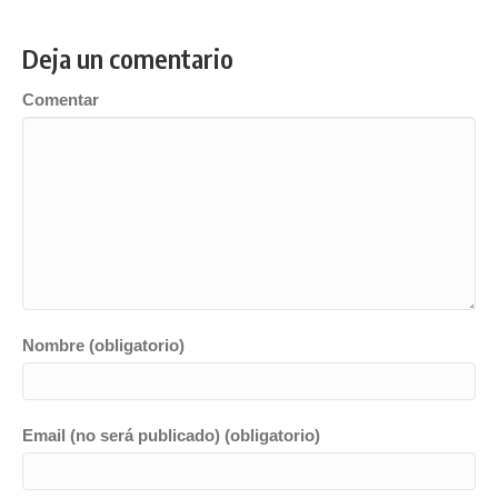
Deja un comentario
Comentar
Nombre (obligatorio)
Email (no será publicado) (obligatorio)