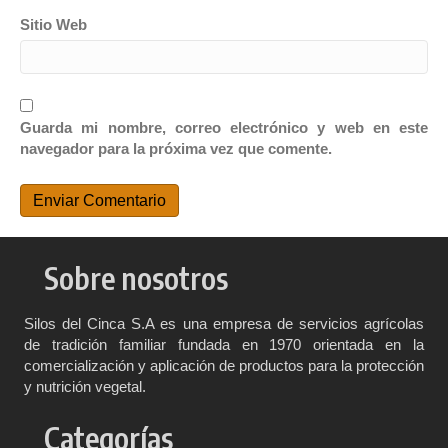
Sitio Web
Guarda mi nombre, correo electrónico y web en este
navegador para la próxima vez que comente.
Sobre nosotros
Silos del Cinca S.A es una empresa de servicios agrícolas
de tradición familiar fundada en 1970 orientada en la
comercialización y aplicación de productos para la protección
y nutrición vegetal.
Categorías