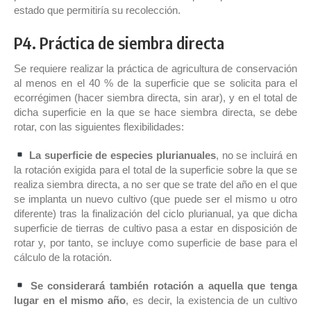
estado que permitiría su recolección.
P4. Práctica de siembra directa
Se requiere realizar la práctica de agricultura de conservación
al menos en el 40 % de la superficie que se solicita para el
ecorrégimen (hacer siembra directa, sin arar), y en el total de
dicha superficie en la que se hace siembra directa, se debe
rotar, con las siguientes flexibilidades:
La superficie de especies plurianuales
, no se incluirá en
la rotación exigida para el total de la superficie sobre la que se
realiza siembra directa, a no ser que se trate del año en el que
se implanta un nuevo cultivo (que puede ser el mismo u otro
diferente) tras la finalización del ciclo plurianual, ya que dicha
superficie de tierras de cultivo pasa a estar en disposición de
rotar y, por tanto, se incluye como superficie de base para el
cálculo de la rotación.
Se considerará también rotación a aquella que tenga
lugar en el mismo año
, es decir, la existencia de un cultivo