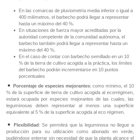
En las comarcas de pluviometría media inferior o igual a
400 milímetros, el barbecho podrá llegar a representar
hasta un máximo del 40 %.
En situaciones de fuerza mayor acreditadas por la
autoridad competente de la comunidad autónoma, el
barbecho también podrá llegar a representar hasta un
máximo del 40 %.
En el caso de contar con barbecho semillado en un 10
% de la tierra de cultivo acogida a la práctica, los límites
del barbecho podrán incrementarse en 10 puntos
porcentuales
Porcentaje de especies mejorantes
: como mínimo, el 10
% de la superficie de tierra de cultivo acogida al ecorrégimen,
estará ocupada por especies mejorantes de las cuales, las
leguminosas deben representar al menos una superficie
equivalente al 5 % de la superficie acogida al eco régimen.
Flexibilidad
: Se permitirá que la leguminosa no llegue a
producción para su utilización como abonado en verde,
pudiéndose enterrar sin necesidad de que la planta alcance el