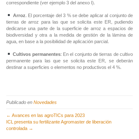
correspondiente (ver ejemplo 3 del anexo I).
Arroz
. El porcentaje del 3 % se debe aplicar al conjunto de
tierras de arroz para las que se solicita este ER, pudiendo
dedicarse una parte de la superficie de arroz a espacios de
biodiversidad y otra a la medida de gestión de la lámina de
agua, en base a la posibilidad de aplicación parcial.
Cultivos permanentes
: En el conjunto de tierras de cultivo
permanente para las que se solicita este ER, se deberán
destinar a superficies o elementos no productivos el 4 %.
Publicado en
Novedades
← Avances en las agroTICs para 2023
ICL presenta su fertilizante Agromaster de liberación
controlada →