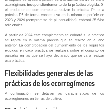
ecorrégimen,
independientemente de la práctica elegida
. Si
el productor se compromete a realizar la práctica P4 o la
práctica P6 de forma consecutiva en la misma superficie en
2023 y 2024 (compromiso de plurianualidad), cobrará 25 €/ha
adicionales.
A partir de 2024
este complemento se cobrará si la práctica
se
repite
en la misma parcela que se realizó en el año
anterior. La comprobación del cumplimiento de los requisitos
exigidos en cada práctica se realizará sobre el conjunto de
parcelas en las que se haya declarado que se va a realizar
esa práctica.
Flexibilidades generales de las
prácticas de los ecorregímenes
A continuación, se detallan las características de los
ecorregímenes en tierras de cultivo.