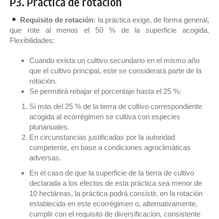
P3. Práctica de rotación
Requisito de rotación
: la práctica exige, de forma general,
que rote al menos el 50 % de la superficie acogida.
Flexibilidades:
Cuando exista un cultivo secundario en el mismo año
que el cultivo principal, este se considerará parte de la
rotación.
Se permitirá rebajar el porcentaje hasta el 25 %:
Si más del 25 % de la tierra de cultivo correspondiente
acogida al ecorrégimen se cultiva con especies
plurianuales.
En circunstancias justificadas por la autoridad
competente, en base a condiciones agroclimáticas
adversas.
En el caso de que la superficie de la tierra de cultivo
declarada a los efectos de esta práctica sea menor de
10 hectáreas, la práctica podrá consistir, en la rotación
establecida en este ecorrégimen o, alternativamente,
cumplir con el requisito de diversificación, consistente