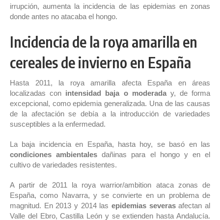
irrupción, aumenta la incidencia de las epidemias en zonas
donde antes no atacaba el hongo.
Incidencia de la roya amarilla en
cereales de invierno en España
Hasta 2011, la roya amarilla afecta España en áreas
localizadas con
intensidad baja o moderada
y, de forma
excepcional, como epidemia generalizada. Una de las causas
de la afectación se debía a la introducción de variedades
susceptibles a la enfermedad.
La baja incidencia en España, hasta hoy, se basó en las
condiciones ambientales
dañinas para el hongo y en el
cultivo de variedades resistentes.
A partir de 2011 la roya warrior/ambition ataca zonas de
España, como Navarra, y se convierte en un problema de
magnitud. En 2013 y 2014 las
epidemias severas
afectan al
Valle del Ebro, Castilla León y se extienden hasta Andalucía.