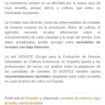
La resistencia varietal se ve afectada por la nueva raza de
roya amarilla, porque afecta a cultivos que antes se
mostraban resistentes.
La medida más eficiente contra las enfermedades de cereales
de invierno consiste en la prevención. Antes de cultivar, el
agricultor necesita recabar información sobre el
comportamiento de cada variedad a lo largo del tiempo. Con
datos actualizados, puede escoger entre
variedades de
cereales con baja infección
.
La red GENVCE (Grupo para la Evaluación de Nuevas
Variedades de Cultivos Extensivos en España) aporta a los
profesionales del sector sus análisis sobre la adaptación de
las variedades de cereales. El GENVCE también aporta
recomendaciones varietales
adaptadas para cada campaña
en cada territorio de cultivo en España.
Publicado en
Cereales
y etiquetado:
cereales de invierno
,
roya
amarilla
,
warrior/ambition