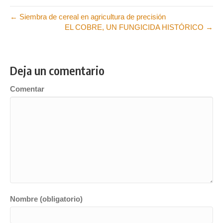
← Siembra de cereal en agricultura de precisión
EL COBRE, UN FUNGICIDA HISTÓRICO →
Deja un comentario
Comentar
Nombre (obligatorio)