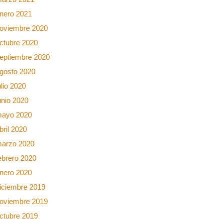
nero 2021
oviembre 2020
ctubre 2020
eptiembre 2020
gosto 2020
ulio 2020
unio 2020
ayo 2020
bril 2020
arzo 2020
ebrero 2020
nero 2020
iciembre 2019
oviembre 2019
ctubre 2019