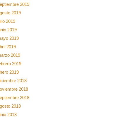
eptiembre 2019
gosto 2019
ulio 2019
unio 2019
ayo 2019
bril 2019
arzo 2019
ebrero 2019
nero 2019
iciembre 2018
oviembre 2018
eptiembre 2018
gosto 2018
unio 2018