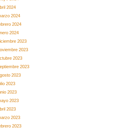
bril 2024
arzo 2024
ebrero 2024
nero 2024
iciembre 2023
oviembre 2023
ctubre 2023
eptiembre 2023
gosto 2023
ulio 2023
unio 2023
ayo 2023
bril 2023
arzo 2023
ebrero 2023