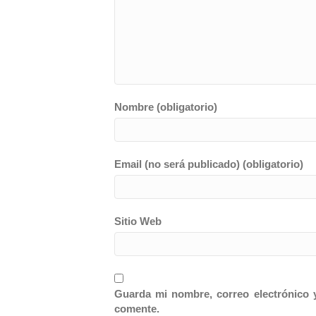
Nombre (obligatorio)
Email (no será publicado) (obligatorio)
Sitio Web
Guarda mi nombre, correo electrónico 
comente.