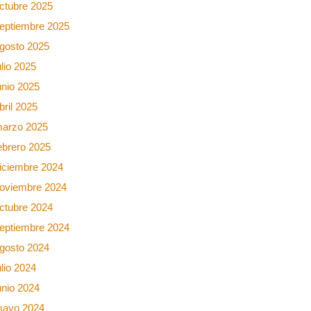
ctubre 2025
eptiembre 2025
gosto 2025
ulio 2025
unio 2025
bril 2025
arzo 2025
ebrero 2025
iciembre 2024
oviembre 2024
ctubre 2024
eptiembre 2024
gosto 2024
ulio 2024
unio 2024
ayo 2024