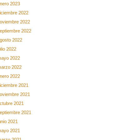
nero 2023
iciembre 2022
oviembre 2022
eptiembre 2022
gosto 2022
ulio 2022
ayo 2022
arzo 2022
nero 2022
iciembre 2021
oviembre 2021
ctubre 2021
eptiembre 2021
unio 2021
ayo 2021
arzo 2021