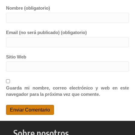
Nombre (obligatorio)
Email (no será publicado) (obligatorio)
Sitio Web
Guarda mi nombre, correo electrónico y web en este
navegador para la próxima vez que comente.
Sobre nosotros