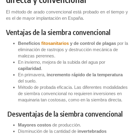
El método de arado convencional está probado en el tiempo y
es el de mayor implantación en España.
Ventajas de la siembra convencional
Beneficios
fitosanitarios
y de control de plagas
por la
eliminación de rastrojos y destrucción mecánica de
malezas perennes.
En invierno, mejora de la subida del agua por
capilaridad
.
En primavera,
incremento rápido de la temperatura
del suelo.
Método de probada eficacia. Las diferentes modalidades
de siembra convencional no requieren inversiones en
maquinaria tan costosas, como en la siembra directa.
Desventajas de la siembra convencional
Mayores costos
de producción.
Disminución de la cantidad de
invertebrados