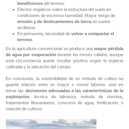
beneficiosos
del terreno.
Efectos negativos sobre la estructura del suelo en
condiciones de excesiva humedad. Mayor riesgo de
erosión y de deslizamientos de tierra
en suelos
arcillosos.
En primavera, necesidad de
volver a compactar el
terreno
.
En la agricultura convencional se produce una
mayor pérdida
de agua por evaporación
durante los meses cálidos, aunque
esta circunstancia puede resultar positiva según la especie
cultivada y la ubicación del campo.
En conclusión, la sostenibilidad de un método de cultivo no
guarda relación entre un mayor o menor laboreo, sino en
tomar las
decisiones adecuadas a las características de la
explotación
: técnica de labranza, método de siembra,
tratamientos fitosanitarios, consumo de agua, fertilización, o
rotación de cultivos.