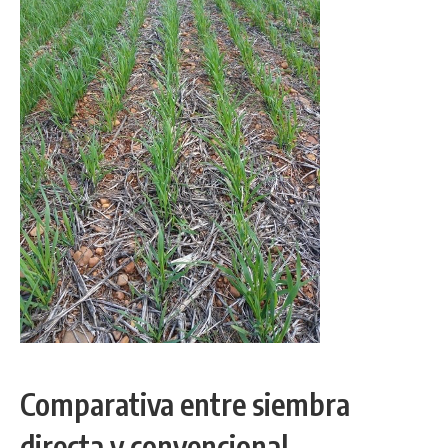
Comparativa entre siembra
directa y convencional