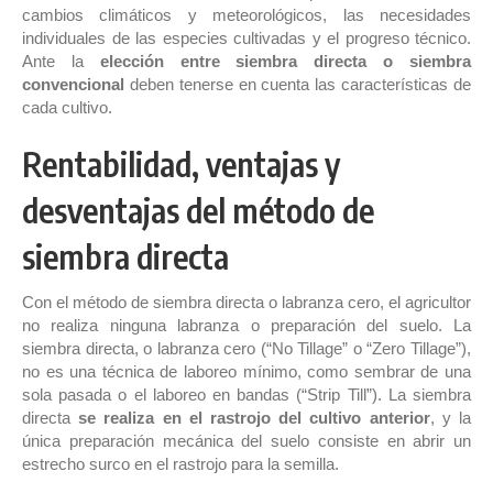
cambios climáticos y meteorológicos, las necesidades
individuales de las especies cultivadas y el progreso técnico.
Ante la
elección entre siembra directa o siembra
convencional
deben tenerse en cuenta las características de
cada cultivo.
Rentabilidad, ventajas y
desventajas del método de
siembra directa
Con el método de siembra directa o labranza cero, el agricultor
no realiza ninguna labranza o preparación del suelo. La
siembra directa, o labranza cero (“No Tillage” o “Zero Tillage”),
no es una técnica de laboreo mínimo, como sembrar de una
sola pasada o el laboreo en bandas (“Strip Till”). La siembra
directa
se realiza en el rastrojo del cultivo anterior
, y la
única preparación mecánica del suelo consiste en abrir un
estrecho surco en el rastrojo para la semilla.