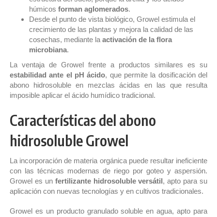
húmicos
forman
aglomerados
.
Desde el punto de vista biológico, Growel estimula el
crecimiento de las plantas y mejora la calidad de las
cosechas, mediante la
activación de la flora
microbiana
.
La ventaja de Growel frente a productos similares es su
estabilidad ante el pH ácido
, que permite la dosificación del
abono hidrosoluble en mezclas ácidas en las que resulta
imposible aplicar el ácido humídico tradicional.
Características del abono
hidrosoluble Growel
La incorporación de materia orgánica puede resultar ineficiente
con las técnicas modernas de riego por goteo y aspersión.
Growel es un
fertilizante hidrosoluble versátil
, apto para su
aplicación con nuevas tecnologías y en cultivos tradicionales.
Growel es un producto granulado soluble en agua, apto para