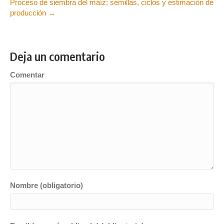
Proceso de siembra del maíz: semillas, ciclos y estimación de
producción →
Deja un comentario
Comentar
Nombre (obligatorio)