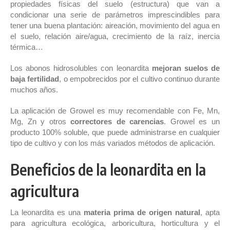
propiedades físicas del suelo (estructura) que van a
condicionar una serie de parámetros imprescindibles para
tener una buena plantación: aireación, movimiento del agua en
el suelo, relación aire/agua, crecimiento de la raíz, inercia
térmica…
Los abonos hidrosolubles con leonardita
mejoran suelos de
baja fertilidad
, o empobrecidos por el cultivo continuo durante
muchos años.
La aplicación de Growel es muy recomendable con Fe, Mn,
Mg, Zn y otros
correctores de carencias
. Growel es un
producto 100% soluble, que puede administrarse en cualquier
tipo de cultivo y con los más variados métodos de aplicación.
Beneficios de la leonardita en la
agricultura
La leonardita es una
materia prima de origen natural
, apta
para agricultura ecológica, arboricultura, horticultura y el